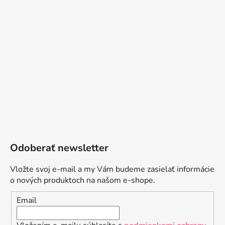
Odoberať newsletter
Vložte svoj e-mail a my Vám budeme zasielať informácie
o nových produktoch na našom e-shope.
Email