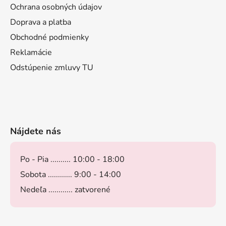
Ochrana osobných údajov
Doprava a platba
Obchodné podmienky
Reklamácie
Odstúpenie zmluvy TU
Nájdete nás
Po - Pia .......... 10:00 - 18:00
Sobota ............ 9:00 - 14:00
Nedeľa ............ zatvorené