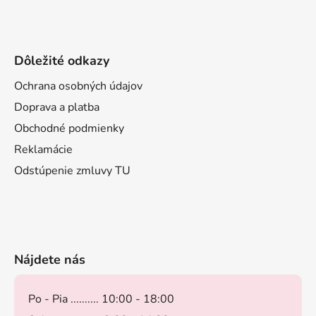
Dôležité odkazy
Ochrana osobných údajov
Doprava a platba
Obchodné podmienky
Reklamácie
Odstúpenie zmluvy TU
Nájdete nás
Po - Pia .......... 10:00 - 18:00