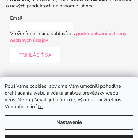
o nových produktoch na našom e-shope.
Email
Vložením e-mailu súhlasíte s
podmienkami ochrany
osobných údajov
PRIHLÁSIŤ SA
Instagram
Používame cookies, aby sme Vám umožnili pohodlné
prehliadanie webu a vďaka analýze prevádzky webu
neustále zlepšovali jeho funkcie, výkon a použiteľnosť.
Viac informácií
tu
.
Nastavenie