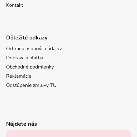
Kontakt
Dôležité odkazy
Ochrana osobných údajov
Doprava a platba
Obchodné podmienky
Reklamácie
Odstúpenie zmluvy TU
Nájdete nás