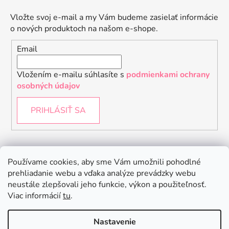
Vložte svoj e-mail a my Vám budeme zasielať informácie
o nových produktoch na našom e-shope.
Email
Vložením e-mailu súhlasíte s
podmienkami ochrany
osobných údajov
PRIHLÁSIŤ SA
Instagram
Používame cookies, aby sme Vám umožnili pohodlné
prehliadanie webu a vďaka analýze prevádzky webu
neustále zlepšovali jeho funkcie, výkon a použiteľnosť.
Viac informácií
tu
.
Nastavenie