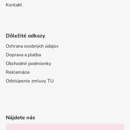
Kontakt
Dôležité odkazy
Ochrana osobných údajov
Doprava a platba
Obchodné podmienky
Reklamácie
Odstúpenie zmluvy TU
Nájdete nás