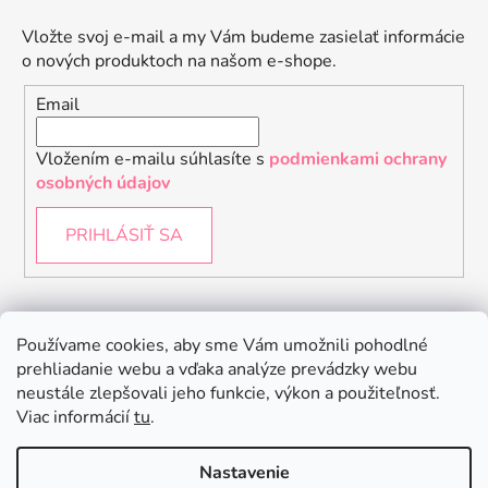
Vložte svoj e-mail a my Vám budeme zasielať informácie
o nových produktoch na našom e-shope.
Email
Vložením e-mailu súhlasíte s
podmienkami ochrany
osobných údajov
PRIHLÁSIŤ SA
Instagram
Používame cookies, aby sme Vám umožnili pohodlné
prehliadanie webu a vďaka analýze prevádzky webu
neustále zlepšovali jeho funkcie, výkon a použiteľnosť.
Viac informácií
tu
.
Nastavenie