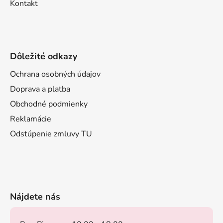
Kontakt
Dôležité odkazy
Ochrana osobných údajov
Doprava a platba
Obchodné podmienky
Reklamácie
Odstúpenie zmluvy TU
Nájdete nás