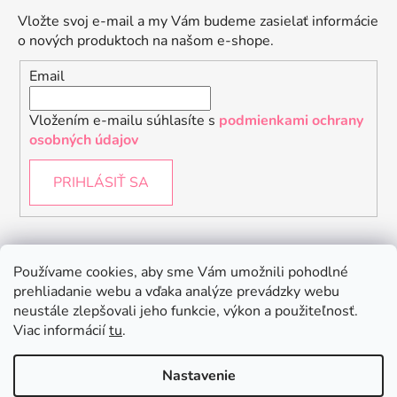
Vložte svoj e-mail a my Vám budeme zasielať informácie
o nových produktoch na našom e-shope.
Email
Vložením e-mailu súhlasíte s
podmienkami ochrany
osobných údajov
PRIHLÁSIŤ SA
Instagram
Používame cookies, aby sme Vám umožnili pohodlné
prehliadanie webu a vďaka analýze prevádzky webu
neustále zlepšovali jeho funkcie, výkon a použiteľnosť.
Viac informácií
tu
.
Nastavenie