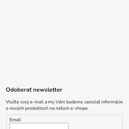
Odoberať newsletter
Vložte svoj e-mail a my Vám budeme zasielať informácie
o nových produktoch na našom e-shope.
Email