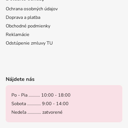
Ochrana osobných údajov
Doprava a platba
Obchodné podmienky
Reklamácie
Odstúpenie zmluvy TU
Nájdete nás
Po - Pia .......... 10:00 - 18:00
Sobota ............ 9:00 - 14:00
Nedeľa ............ zatvorené