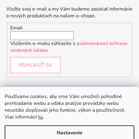
Vložte svoj e-mail a my Vám budeme zasielať informácie
o nových produktoch na našom e-shope.
Email
Vložením e-mailu súhlasíte s
podmienkami ochrany
osobných údajov
PRIHLÁSIŤ SA
Instagram
Používame cookies, aby sme Vám umožnili pohodlné
prehliadanie webu a vďaka analýze prevádzky webu
neustále zlepšovali jeho funkcie, výkon a použiteľnosť.
Viac informácií
tu
.
Nastavenie