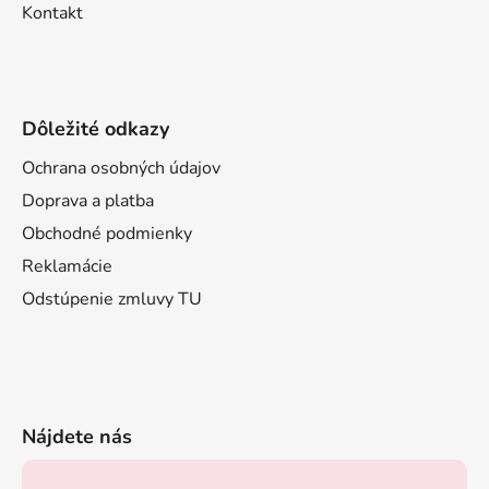
Kontakt
Dôležité odkazy
Ochrana osobných údajov
Doprava a platba
Obchodné podmienky
Reklamácie
Odstúpenie zmluvy TU
Nájdete nás