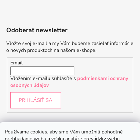
Odoberať newsletter
Vložte svoj e-mail a my Vám budeme zasielať informácie
o nových produktoch na našom e-shope.
Email
Vložením e-mailu súhlasíte s
podmienkami ochrany
osobných údajov
PRIHLÁSIŤ SA
Instagram
Používame cookies, aby sme Vám umožnili pohodlné
prehliadanie webu a vďaka analýze prevádzky webu