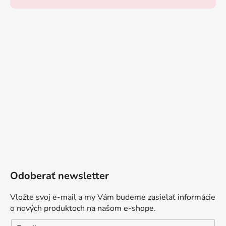
Odoberať newsletter
Vložte svoj e-mail a my Vám budeme zasielať informácie
o nových produktoch na našom e-shope.