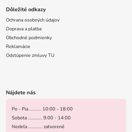
Dôležité odkazy
Ochrana osobných údajov
Doprava a platba
Obchodné podmienky
Reklamácie
Odstúpenie zmluvy TU
Nájdete nás
Po - Pia .......... 10:00 - 18:00
Sobota ............ 9:00 - 14:00
Nedeľa ............ zatvorené