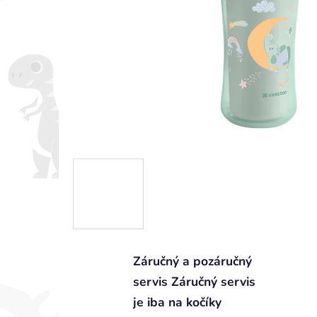
Záručný a pozáručný
servis Záručný servis
je iba na kočíky