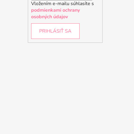
Vložením e-mailu súhlasíte s
podmienkami ochrany
osobných údajov
PRIHLÁSIŤ SA