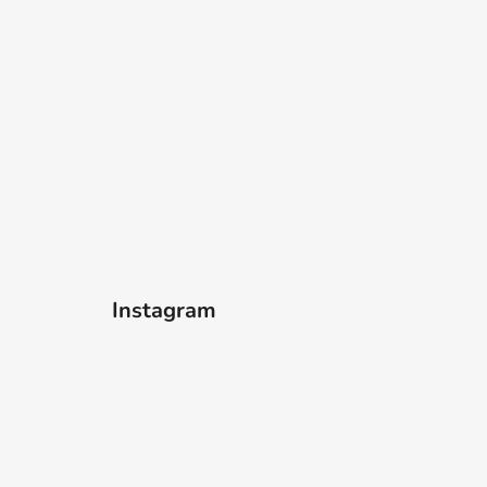
Instagram