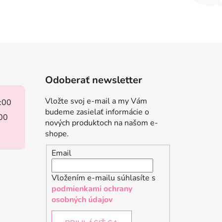
Odoberať newsletter
Vložte svoj e-mail a my Vám
8:00
budeme zasielať informácie o
:00
nových produktoch na našom e-
shope.
Email
Vložením e-mailu súhlasíte s
podmienkami ochrany
osobných údajov