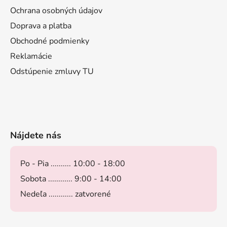
Ochrana osobných údajov
Doprava a platba
Obchodné podmienky
Reklamácie
Odstúpenie zmluvy TU
Nájdete nás
Po - Pia .......... 10:00 - 18:00
Sobota ............ 9:00 - 14:00
Nedeľa ............ zatvorené