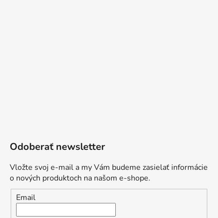
Odoberať newsletter
Vložte svoj e-mail a my Vám budeme zasielať informácie
o nových produktoch na našom e-shope.
Email