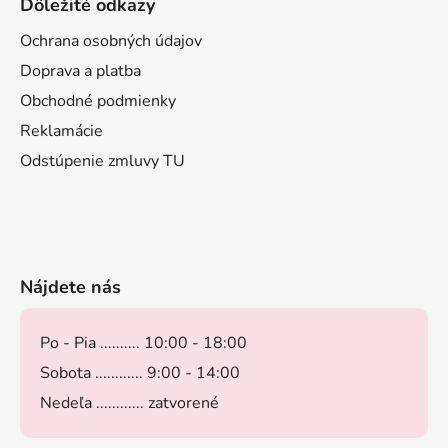
Dôležité odkazy
Ochrana osobných údajov
Doprava a platba
Obchodné podmienky
Reklamácie
Odstúpenie zmluvy TU
Nájdete nás
Po - Pia .......... 10:00 - 18:00
Sobota ............ 9:00 - 14:00
Nedeľa ............ zatvorené