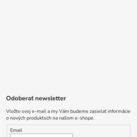
Odoberať newsletter
Vložte svoj e-mail a my Vám budeme zasielať informácie
o nových produktoch na našom e-shope.
Email