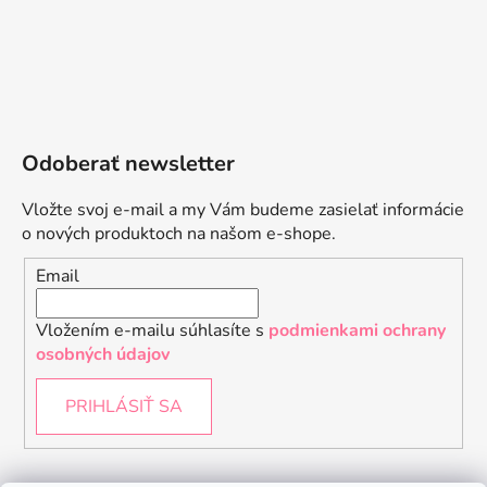
Odoberať newsletter
Vložte svoj e-mail a my Vám budeme zasielať informácie
o nových produktoch na našom e-shope.
Email
Vložením e-mailu súhlasíte s
podmienkami ochrany
osobných údajov
PRIHLÁSIŤ SA